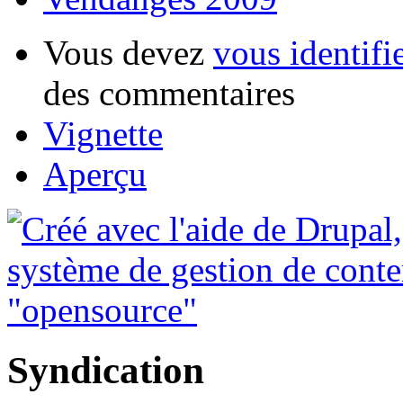
Vous devez
vous identifi
des commentaires
Vignette
Aperçu
Syndication