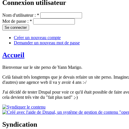
Connexion utilisateur
Nom d'utilisateur :
*
Mot de passe :
*
Créer un nouveau compte
Demander un nouveau mot de passe
Accueil
Bienvenue sur le site perso de Yann Marigo.
Celà faisait trés longtemps que je devais refaire un site perso. Imagin
d'autres) une agence web il va y avoir 4 ans :-/
J'ai décidé de tester Drupal pour voir ce qu'il était possible de faire
cela devient trés vite du "fait plus tard" ;-)
Syndication