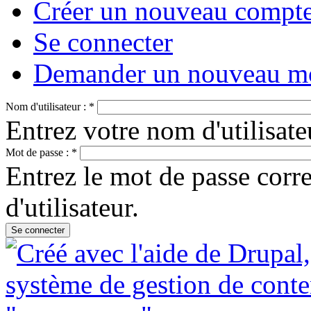
Créer un nouveau compt
Se connecter
Demander un nouveau mo
Nom d'utilisateur :
*
Entrez votre nom d'utilisa
Mot de passe :
*
Entrez le mot de passe cor
d'utilisateur.