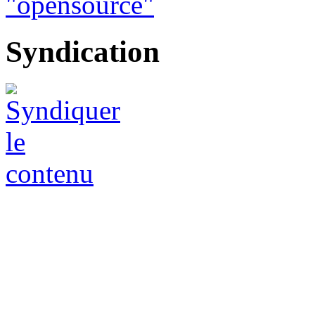
Syndication