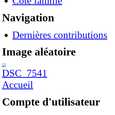
Côté famille
Navigation
Dernières contributions
Image aléatoire
Accueil
Compte d'utilisateur