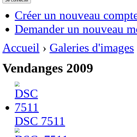
Créer un nouveau compt
Demander un nouveau mo
Accueil
›
Galeries d'images
Vendanges 2009
DSC 7511