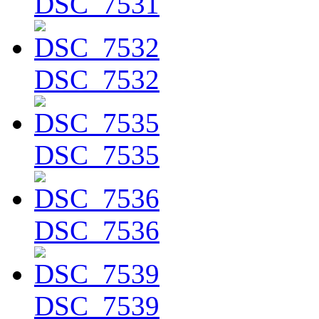
DSC_7531
DSC_7532
DSC_7535
DSC_7536
DSC_7539