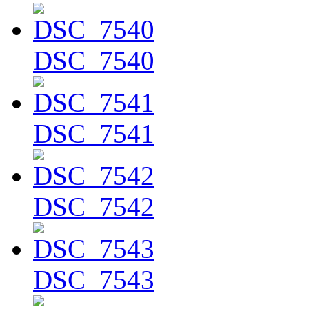
DSC_7540
DSC_7541
DSC_7542
DSC_7543