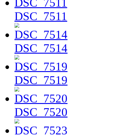
DSC_7511
DSC_7514
DSC_7519
DSC_7520