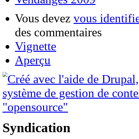
Vous devez
vous identifi
des commentaires
Vignette
Aperçu
Syndication