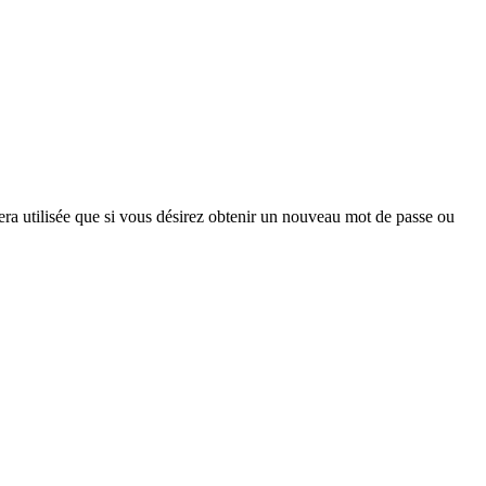
era utilisée que si vous désirez obtenir un nouveau mot de passe ou