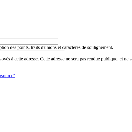
tion des points, traits d'unions et caractères de soulignement.
yés à cette adresse. Cette adresse ne sera pas rendue publique, et ne s