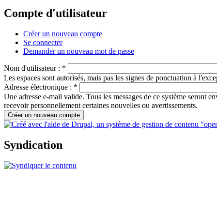
Compte d'utilisateur
Créer un nouveau compte
Se connecter
Demander un nouveau mot de passe
Nom d'utilisateur :
*
Les espaces sont autorisés, mais pas les signes de ponctuation à l'excep
Adresse électronique :
*
Une adresse e-mail valide. Tous les messages de ce système seront envo
recevoir personnellement certaines nouvelles ou avertissements.
Syndication