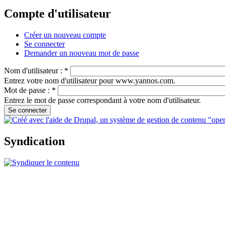
Compte d'utilisateur
Créer un nouveau compte
Se connecter
Demander un nouveau mot de passe
Nom d'utilisateur :
*
Entrez votre nom d'utilisateur pour www.yannos.com.
Mot de passe :
*
Entrez le mot de passe correspondant à votre nom d'utilisateur.
Syndication