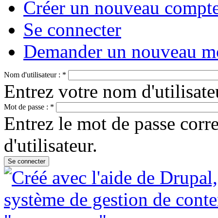
Créer un nouveau compt
Se connecter
Demander un nouveau mo
Nom d'utilisateur :
*
Entrez votre nom d'utilisa
Mot de passe :
*
Entrez le mot de passe cor
d'utilisateur.