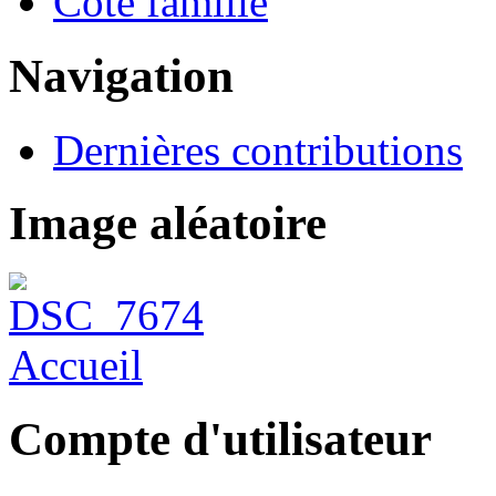
Côté famille
Navigation
Dernières contributions
Image aléatoire
Accueil
Compte d'utilisateur