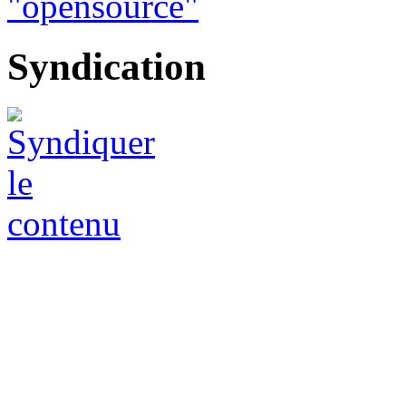
Syndication