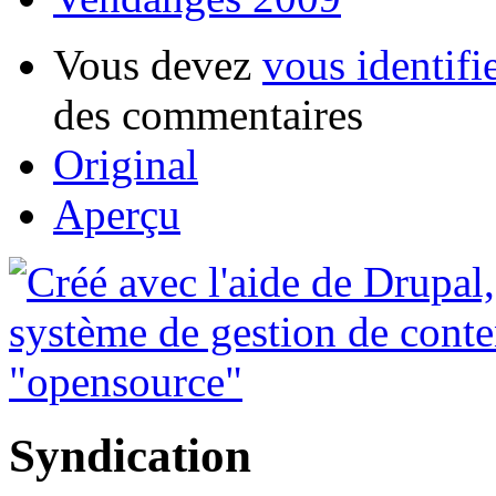
Vous devez
vous identifi
des commentaires
Original
Aperçu
Syndication